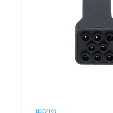
DESCRIPTION