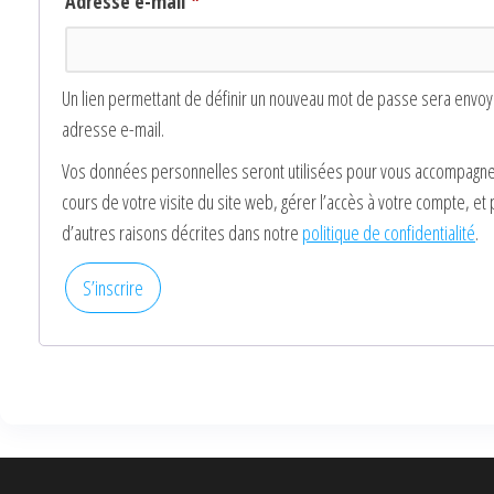
Adresse e-mail
*
Un lien permettant de définir un nouveau mot de passe sera envoy
adresse e-mail.
Vos données personnelles seront utilisées pour vous accompagne
cours de votre visite du site web, gérer l’accès à votre compte, et
d’autres raisons décrites dans notre
politique de confidentialité
.
S’inscrire