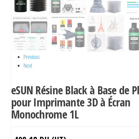
Previous
Next
eSUN Résine Black à Base de P
pour Imprimante 3D à Écran
Monochrome 1L