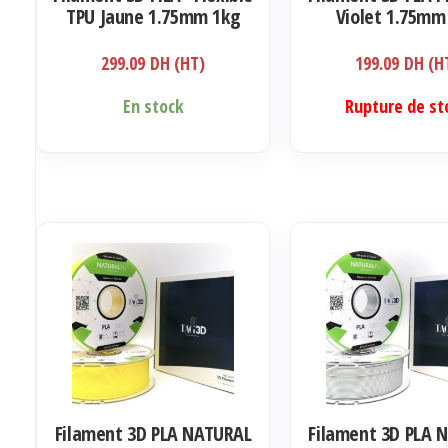
TPU Jaune 1.75mm 1kg
Violet 1.75mm
299.09
DH (HT)
199.09
DH (H
En stock
Rupture de st
Filament 3D PLA NATURAL
Filament 3D PLA 