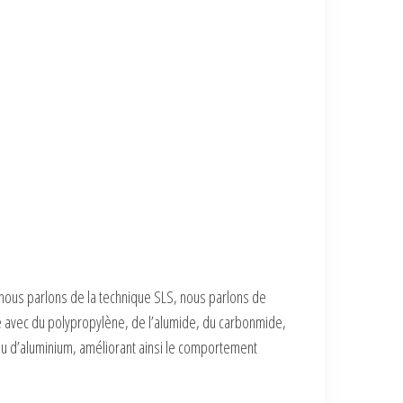
nous parlons de la technique SLS, nous parlons de
e avec du polypropylène, de l’alumide, du carbonmide,
 ou d’aluminium, améliorant ainsi le comportement