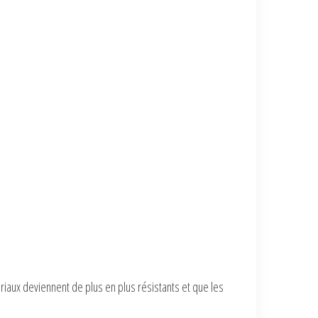
riaux deviennent de plus en plus résistants et que les