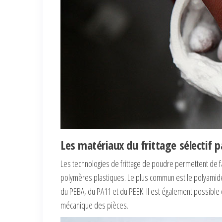
Les matériaux du frittage sélectif p
Les technologies de frittage de poudre permettent de 
polymères plastiques. Le plus commun est le polyamide
du PEBA, du PA11 et du PEEK. Il est également possible 
mécanique des pièces.