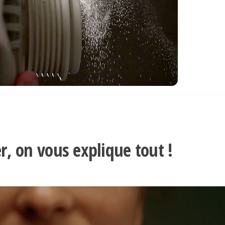
er, on vous explique tout !