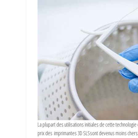
La plupart des utilisations initiales de cette technolo
prix des imprimantes 3D SLSsont devenus moins chers, 