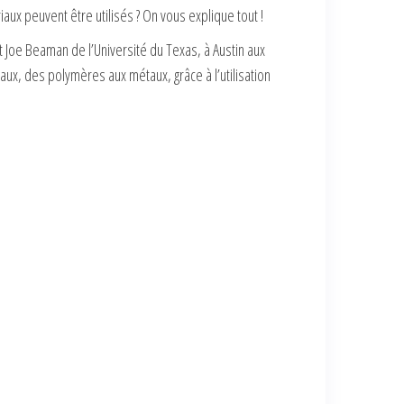
aux peuvent être utilisés ? On vous explique tout !
t Joe Beaman de l’Université du Texas, à Austin aux
ux, des polymères aux métaux, grâce à l’utilisation