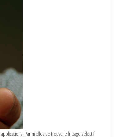
pplications. Parmi elles se trouve le frittage sélectif