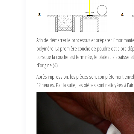
Afin de démarrer le processus et préparer l’imprimant
polymère. La première couche de poudre est alors déposée
Lorsque la couche est terminée, le plateau s’abaisse et
d’origine (4).
Après impression, les pièces sont complètement envelop
12 heures. Par la suite, les pièces sont nettoyées à l’a