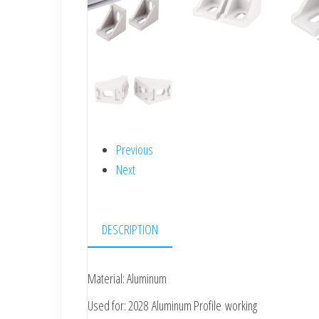
Previous
Next
DESCRIPTION
Material: Aluminum
Used for: 2028 Aluminum Profile working