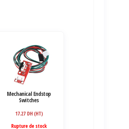
Mechanical Endstop
Switches
17.27
DH (HT)
Rupture de stock