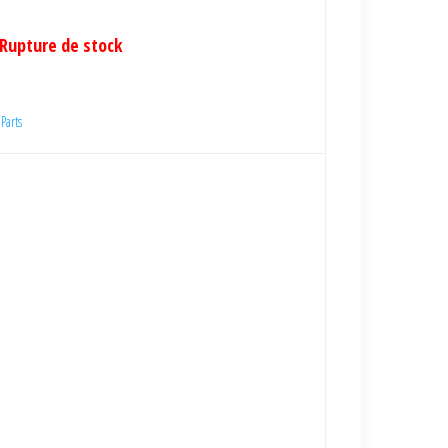
Rupture de stock
Parts