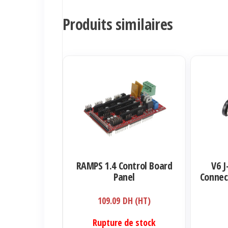
Produits similaires
RAMPS 1.4 Control Board
V6 
Panel
Connec
109.09
DH (HT)
Rupture de stock