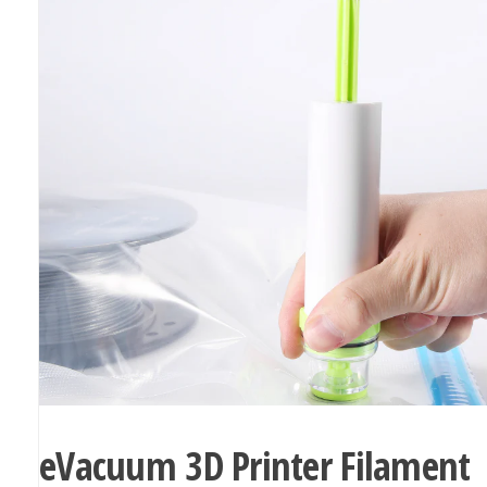
eVacuum 3D Printer Filament