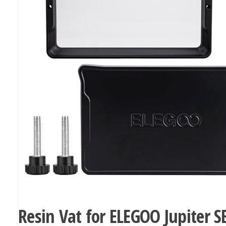
Resin Vat for ELEGOO Jupiter S