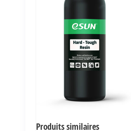
Produits similaires