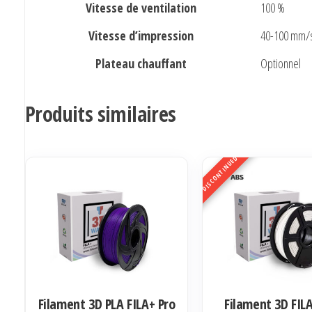
Vitesse de ventilation
100 %
Vitesse d’impression
40-100 mm/
Plateau chauffant
Optionnel
Produits similaires
DISCONTINUED
Filament 3D PLA FILA+ Pro
Filament 3D FIL