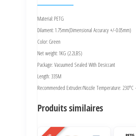
Material: PETG
Dilament: 1.75mm(Dimensional Accuracy +/-0.05mm)
Color: Green
Net weight: 1KG (2.2LBS)
Package: Vacuumed Sealed With Desiccant
Length: 335M
Recommended Extruder/Nozzle Temperature: 230°C 
Produits similaires