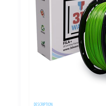
DESCRIPTION