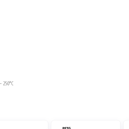
– 250°C