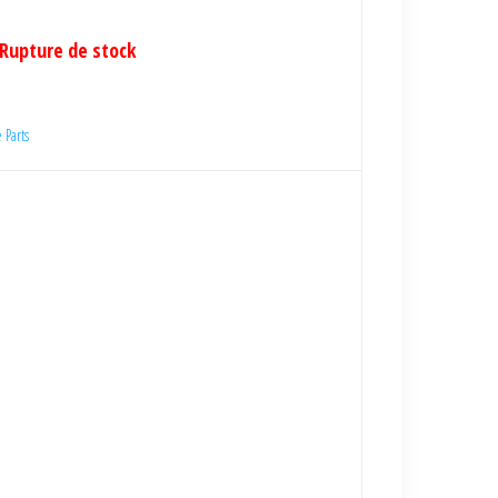
Rupture de stock
 Parts