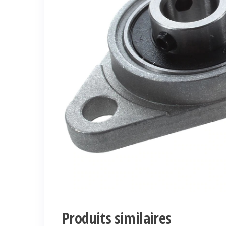
Produits similaires