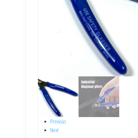
Previous
Next