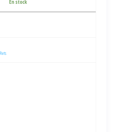
En stock
Parts