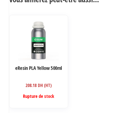
eResin PLA Yellow 500ml
208.18
DH (HT)
Rupture de stock