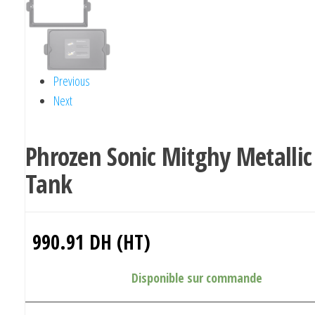
Previous
Next
Phrozen Sonic Mitghy Metallic
Tank
990.91
DH (HT)
Disponible sur commande