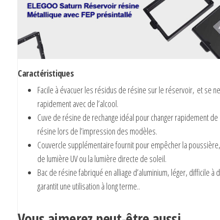
Caractéristiques
Facile à évacuer les résidus de résine sur le réservoir, et se ne
rapidement avec de l’alcool.
Cuve de résine de rechange idéal pour changer rapidement de 
résine lors de l’impression des modèles.
Couvercle supplémentaire fournit pour empêcher la poussière,
de lumière UV ou la lumière directe de soleil.
Bac de résine fabriqué en alliage d’aluminium, léger, difficile à
garantit une utilisation à long terme..
Vous aimerez peut-être aussi…