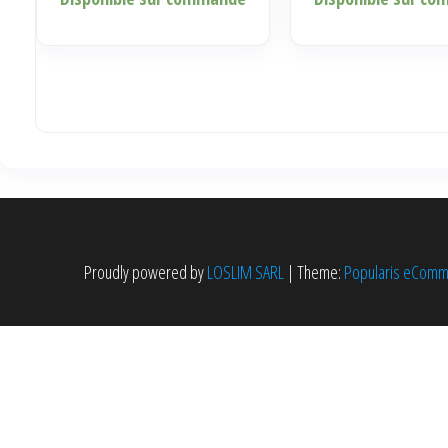
Proudly powered by
LOSLIM SARL
|
Theme:
Popularis eCom