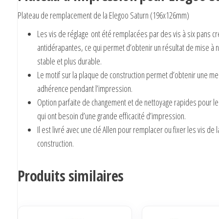
Plateau de remplacement de la Elegoo Saturn (196x126mm)
Les vis de réglage ont été remplacées par des vis à six pans c
antidérapantes, ce qui permet d’obtenir un résultat de mise à n
stable et plus durable.
Le motif sur la plaque de construction permet d’obtenir une me
adhérence pendant l’impression.
Option parfaite de changement et de nettoyage rapides pour l
qui ont besoin d’une grande efficacité d’impression.
Il est livré avec une clé Allen pour remplacer ou fixer les vis de
construction.
Produits similaires