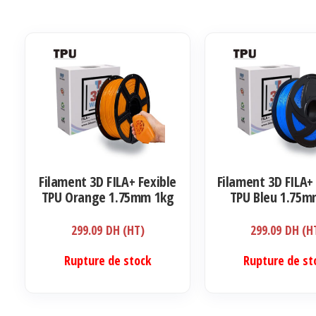
Filament 3D FILA+ Fexible
Filament 3D FILA+ 
TPU Orange 1.75mm 1kg
TPU Bleu 1.75m
299.09
DH (HT)
299.09
DH (H
Rupture de stock
Rupture de st