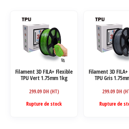
Filament 3D FILA+ Flexible
Filament 3D FILA+ 
TPU Vert 1.75mm 1kg
TPU Gris 1.75m
299.09
DH (HT)
299.09
DH (H
Rupture de stock
Rupture de st